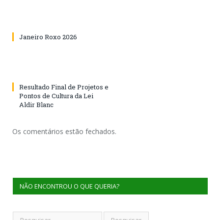
Janeiro Roxo 2026
Resultado Final de Projetos e
Pontos de Cultura da Lei
Aldir Blanc
Os comentários estão fechados.
NÃO ENCONTROU O QUE QUERIA?