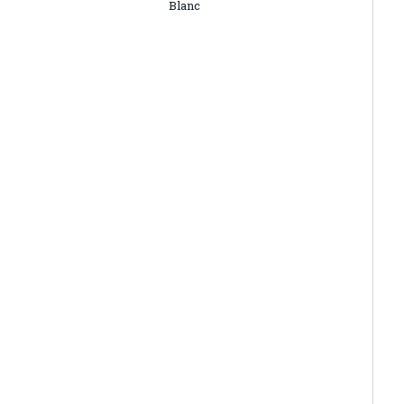
Blanc