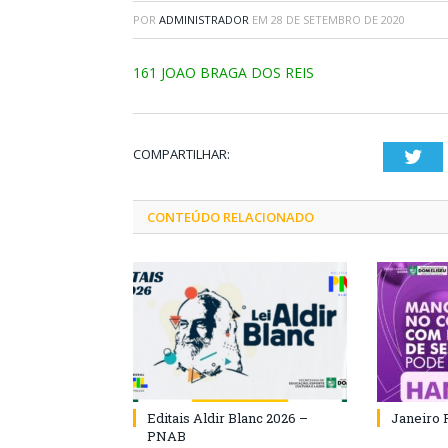
POR
ADMINISTRADOR
EM
28 DE SETEMBRO DE 2020
161 JOAO BRAGA DOS REIS
COMPARTILHAR:
Twi
CONTEÚDO RELACIONADO
Editais Aldir Blanc 2026 –
Janeiro 
PNAB