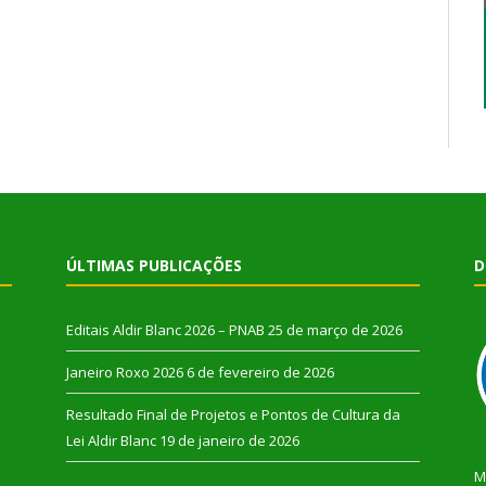
ÚLTIMAS PUBLICAÇÕES
D
Editais Aldir Blanc 2026 – PNAB
25 de março de 2026
Janeiro Roxo 2026
6 de fevereiro de 2026
Resultado Final de Projetos e Pontos de Cultura da
Lei Aldir Blanc
19 de janeiro de 2026
M