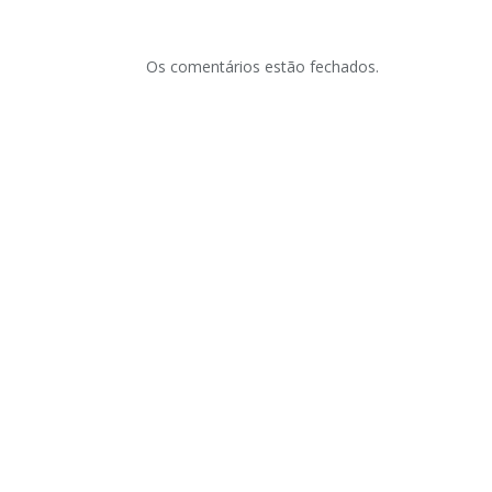
Os comentários estão fechados.