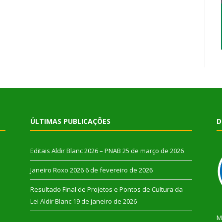
ÚLTIMAS PUBLICAÇÕES
D
Editais Aldir Blanc 2026 – PNAB
25 de março de 2026
Janeiro Roxo 2026
6 de fevereiro de 2026
Resultado Final de Projetos e Pontos de Cultura da
Lei Aldir Blanc
19 de janeiro de 2026
M