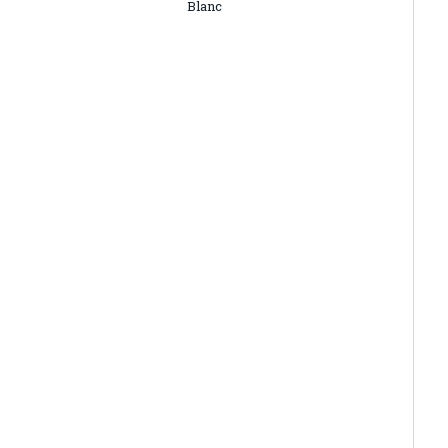
Blanc