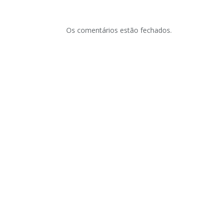
Os comentários estão fechados.