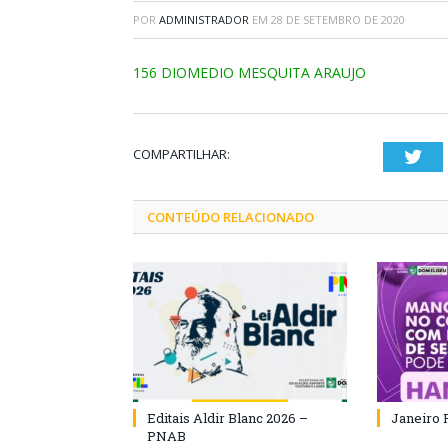
POR
ADMINISTRADOR
EM
28 DE SETEMBRO DE 2020
156 DIOMEDIO MESQUITA ARAUJO
COMPARTILHAR:
Twi
CONTEÚDO RELACIONADO
Editais Aldir Blanc 2026 –
Janeiro 
PNAB