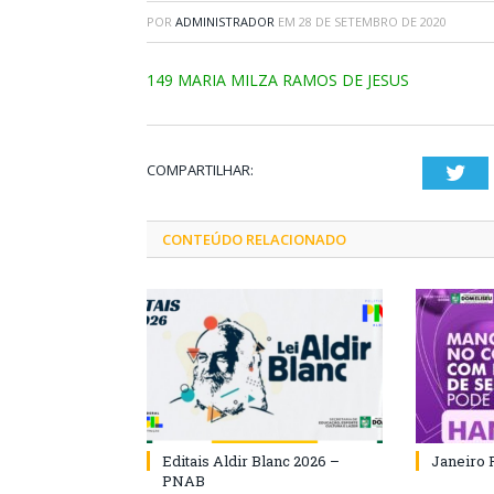
POR
ADMINISTRADOR
EM
28 DE SETEMBRO DE 2020
149 MARIA MILZA RAMOS DE JESUS
COMPARTILHAR:
Twi
CONTEÚDO RELACIONADO
Editais Aldir Blanc 2026 –
Janeiro 
PNAB