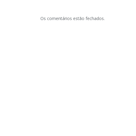
Os comentários estão fechados.