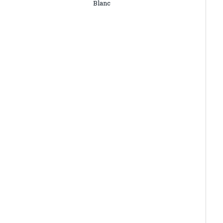
Blanc