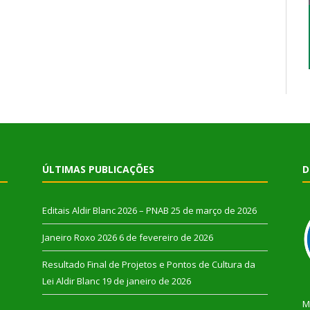
ÚLTIMAS PUBLICAÇÕES
D
Editais Aldir Blanc 2026 – PNAB
25 de março de 2026
Janeiro Roxo 2026
6 de fevereiro de 2026
Resultado Final de Projetos e Pontos de Cultura da
Lei Aldir Blanc
19 de janeiro de 2026
M