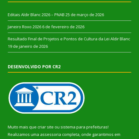
Editais Aldir Blanc 2026 – PNAB
25 de março de 2026
Janeiro Roxo 2026
6 de fevereiro de 2026
Resultado Final de Projetos e Pontos de Cultura da Lei Aldir Blanc
19 de janeiro de 2026
DESENVOLVIDO POR CR2
Muito mais que
criar site
ou
sistema para prefeituras
!
Realizamos uma
assessoria
completa, onde garantimos em