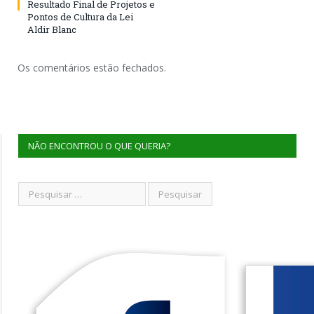
Resultado Final de Projetos e
Pontos de Cultura da Lei
Aldir Blanc
Os comentários estão fechados.
NÃO ENCONTROU O QUE QUERIA?