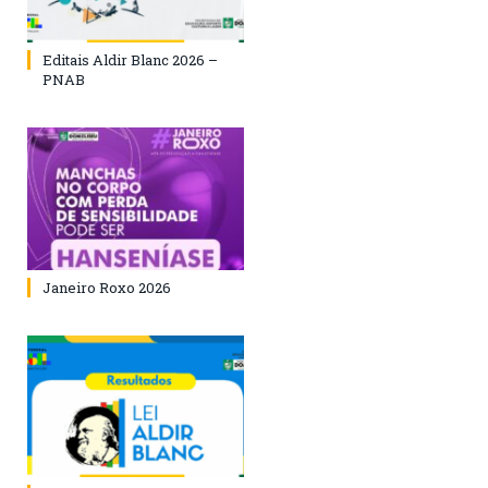
Editais Aldir Blanc 2026 –
PNAB
Janeiro Roxo 2026