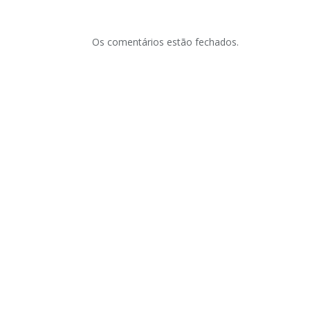
Os comentários estão fechados.