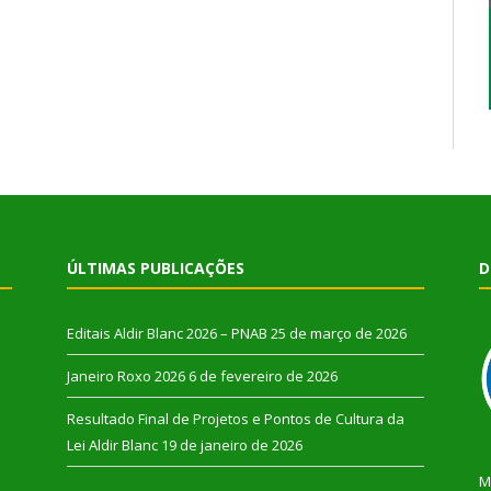
ÚLTIMAS PUBLICAÇÕES
D
Editais Aldir Blanc 2026 – PNAB
25 de março de 2026
Janeiro Roxo 2026
6 de fevereiro de 2026
Resultado Final de Projetos e Pontos de Cultura da
Lei Aldir Blanc
19 de janeiro de 2026
M