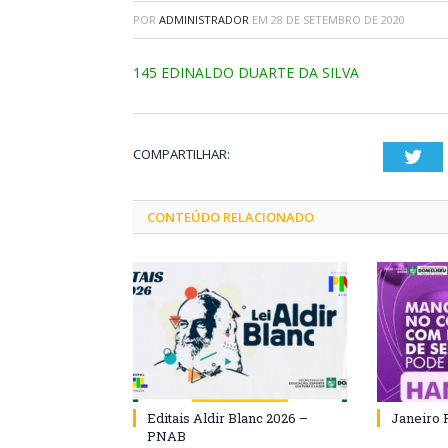
POR
ADMINISTRADOR
EM
28 DE SETEMBRO DE 2020
145 EDINALDO DUARTE DA SILVA
COMPARTILHAR:
Twi
CONTEÚDO RELACIONADO
Editais Aldir Blanc 2026 –
Janeiro 
PNAB