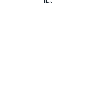
Blanc