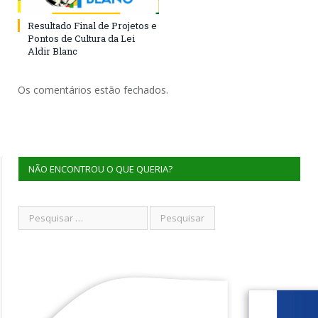
Resultado Final de Projetos e
Pontos de Cultura da Lei
Aldir Blanc
Os comentários estão fechados.
NÃO ENCONTROU O QUE QUERIA?