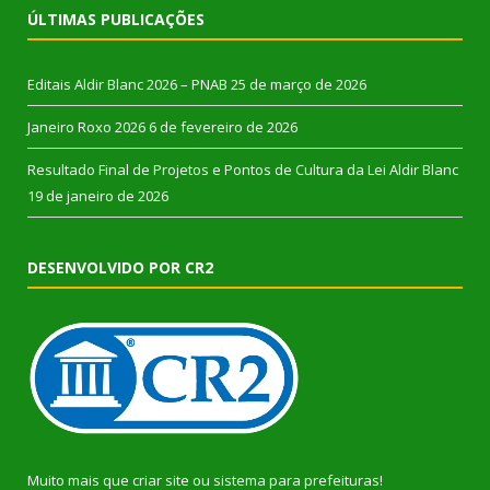
ÚLTIMAS PUBLICAÇÕES
Editais Aldir Blanc 2026 – PNAB
25 de março de 2026
Janeiro Roxo 2026
6 de fevereiro de 2026
Resultado Final de Projetos e Pontos de Cultura da Lei Aldir Blanc
19 de janeiro de 2026
DESENVOLVIDO POR CR2
Muito mais que
criar site
ou
sistema para prefeituras
!