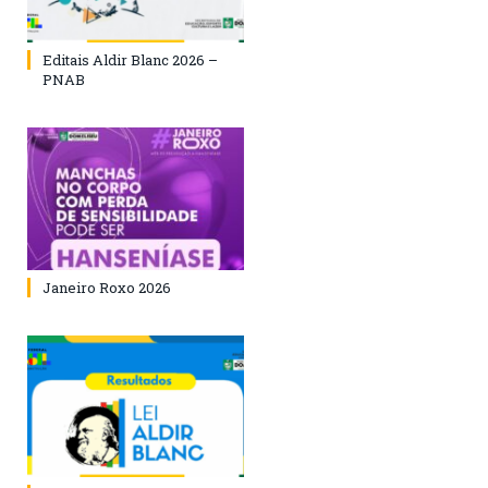
Editais Aldir Blanc 2026 –
PNAB
Janeiro Roxo 2026