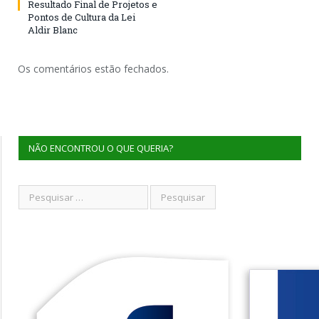
Resultado Final de Projetos e
Pontos de Cultura da Lei
Aldir Blanc
Os comentários estão fechados.
NÃO ENCONTROU O QUE QUERIA?