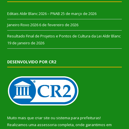
Editais Aldir Blanc 2026 – PNAB
25 de março de 2026
Janeiro Roxo 2026
6 de fevereiro de 2026
Resultado Final de Projetos e Pontos de Cultura da Lei Aldir Blanc
19 de janeiro de 2026
DESENVOLVIDO POR CR2
Muito mais que
criar site
ou
sistema para prefeituras
!
Realizamos uma
assessoria
completa, onde garantimos em