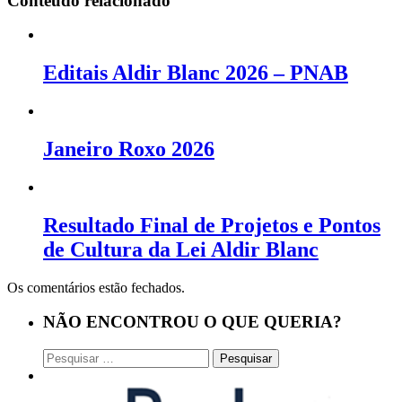
Conteúdo relacionado
Editais Aldir Blanc 2026 – PNAB
Janeiro Roxo 2026
Resultado Final de Projetos e Pontos
de Cultura da Lei Aldir Blanc
Os comentários estão fechados.
NÃO ENCONTROU O QUE QUERIA?
Pesquisar
por: