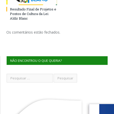
Resultado Final de Projetos e
Pontos de Cultura da Lei
Aldir Blanc
Os comentários estão fechados.
NÃO ENCONTROU O QUE QUERIA?