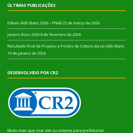
ÚLTIMAS PUBLICAÇÕES
Editais Aldir Blanc 2026 – PNAB
25 de março de 2026
Janeiro Roxo 2026
6 de fevereiro de 2026
Resultado Final de Projetos e Pontos de Cultura da Lei Aldir Blanc
19 de janeiro de 2026
DESENVOLVIDO POR CR2
Muito mais que
criar site
ou
sistema para prefeituras
!