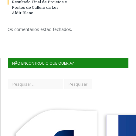
Resultado Final de Projetos e
Pontos de Cultura da Lei
Aldir Blanc
Os comentários estão fechados.
NÃO ENCONTROU O QUE QUERIA?