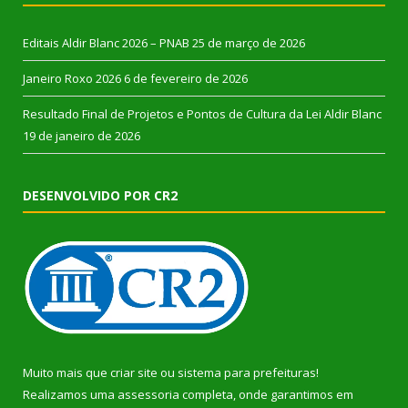
Editais Aldir Blanc 2026 – PNAB
25 de março de 2026
Janeiro Roxo 2026
6 de fevereiro de 2026
Resultado Final de Projetos e Pontos de Cultura da Lei Aldir Blanc
19 de janeiro de 2026
DESENVOLVIDO POR CR2
Muito mais que
criar site
ou
sistema para prefeituras
!
Realizamos uma
assessoria
completa, onde garantimos em