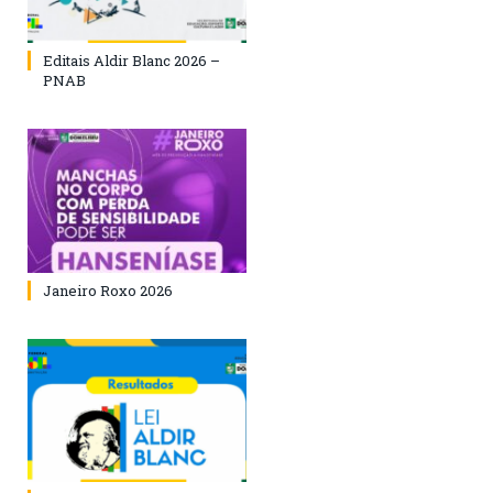
Editais Aldir Blanc 2026 –
PNAB
Janeiro Roxo 2026