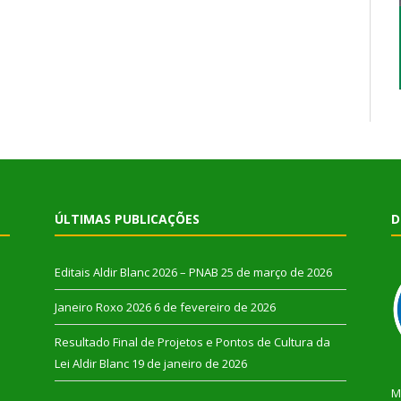
ÚLTIMAS PUBLICAÇÕES
D
Editais Aldir Blanc 2026 – PNAB
25 de março de 2026
Janeiro Roxo 2026
6 de fevereiro de 2026
Resultado Final de Projetos e Pontos de Cultura da
Lei Aldir Blanc
19 de janeiro de 2026
M