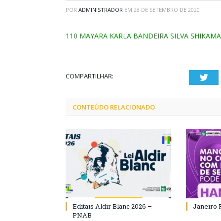
POR
ADMINISTRADOR
EM
28 DE SETEMBRO DE 2020
110 MAYARA KARLA BANDEIRA SILVA SHIKAMA
COMPARTILHAR:
Twi
CONTEÚDO RELACIONADO
Editais Aldir Blanc 2026 –
Janeiro 
PNAB