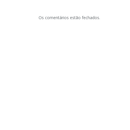
Os comentários estão fechados.