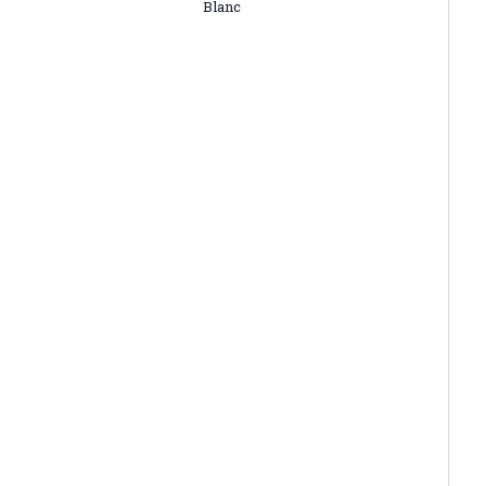
Blanc