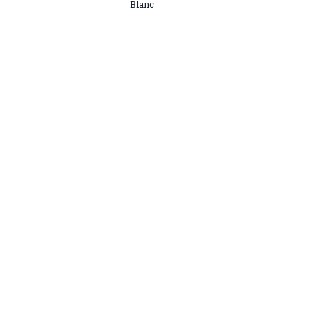
Blanc