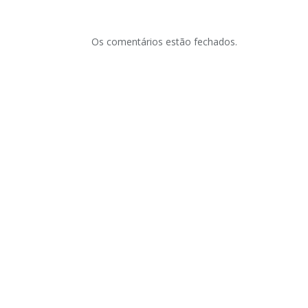
Os comentários estão fechados.