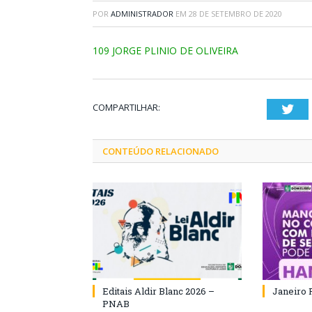
POR
ADMINISTRADOR
EM
28 DE SETEMBRO DE 2020
109 JORGE PLINIO DE OLIVEIRA
COMPARTILHAR:
Twi
CONTEÚDO RELACIONADO
Editais Aldir Blanc 2026 –
Janeiro 
PNAB