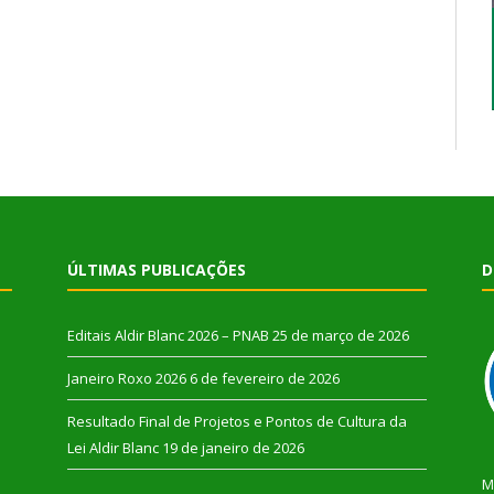
ÚLTIMAS PUBLICAÇÕES
D
Editais Aldir Blanc 2026 – PNAB
25 de março de 2026
Janeiro Roxo 2026
6 de fevereiro de 2026
Resultado Final de Projetos e Pontos de Cultura da
Lei Aldir Blanc
19 de janeiro de 2026
M