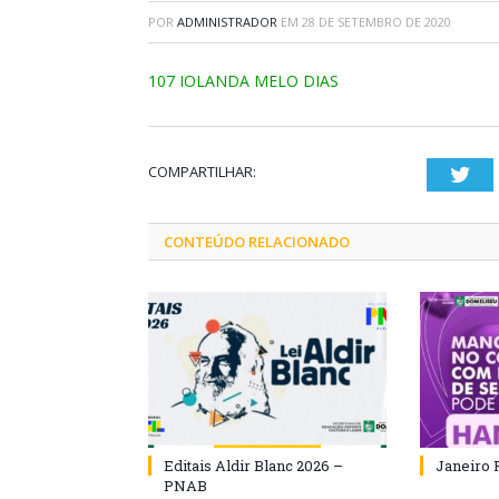
POR
ADMINISTRADOR
EM
28 DE SETEMBRO DE 2020
107 IOLANDA MELO DIAS
COMPARTILHAR:
Twi
CONTEÚDO RELACIONADO
Editais Aldir Blanc 2026 –
Janeiro 
PNAB