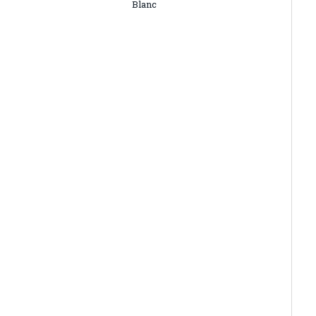
Blanc