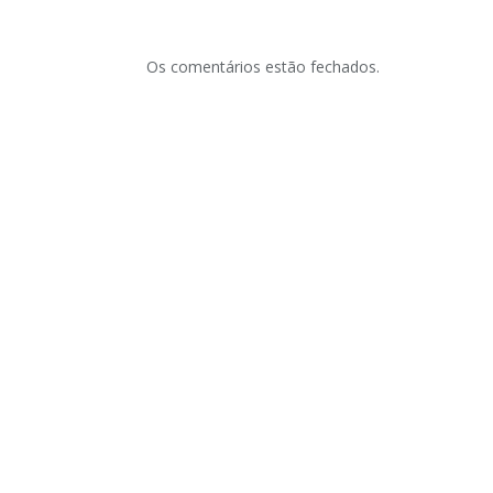
Os comentários estão fechados.