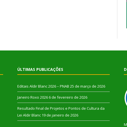
ÚLTIMAS PUBLICAÇÕES
D
Editais Aldir Blanc 2026 – PNAB
25 de março de 2026
Janeiro Roxo 2026
6 de fevereiro de 2026
Resultado Final de Projetos e Pontos de Cultura da
Lei Aldir Blanc
19 de janeiro de 2026
M