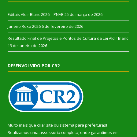
Editais Aldir Blanc 2026 – PNAB
25 de março de 2026
Janeiro Roxo 2026
6 de fevereiro de 2026
Resultado Final de Projetos e Pontos de Cultura da Lei Aldir Blanc
19 de janeiro de 2026
DESENVOLVIDO POR CR2
Muito mais que
criar site
ou
sistema para prefeituras
!
Realizamos uma
assessoria
completa, onde garantimos em