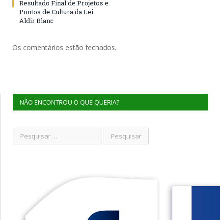
Resultado Final de Projetos e
Pontos de Cultura da Lei
Aldir Blanc
Os comentários estão fechados.
NÃO ENCONTROU O QUE QUERIA?