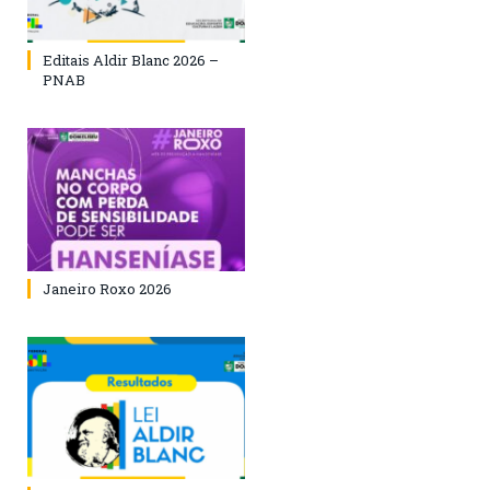
Editais Aldir Blanc 2026 –
PNAB
Janeiro Roxo 2026