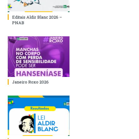
Editais Aldir Blanc 2026 –
PNAB
Janeiro Roxo 2026