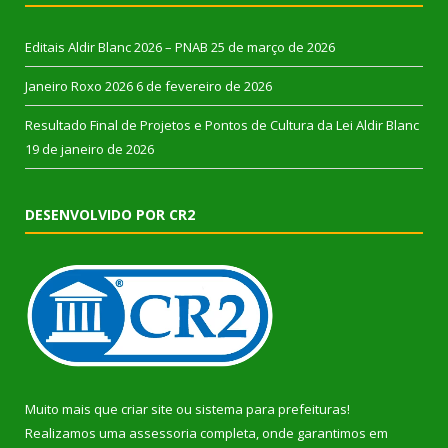
Editais Aldir Blanc 2026 – PNAB
25 de março de 2026
Janeiro Roxo 2026
6 de fevereiro de 2026
Resultado Final de Projetos e Pontos de Cultura da Lei Aldir Blanc
19 de janeiro de 2026
DESENVOLVIDO POR CR2
Muito mais que
criar site
ou
sistema para prefeituras
!
Realizamos uma
assessoria
completa, onde garantimos em