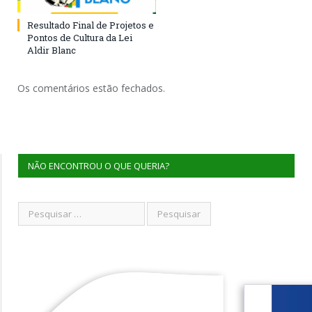
Resultado Final de Projetos e
Pontos de Cultura da Lei
Aldir Blanc
Os comentários estão fechados.
NÃO ENCONTROU O QUE QUERIA?