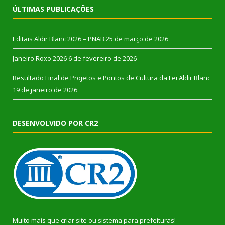
ÚLTIMAS PUBLICAÇÕES
Editais Aldir Blanc 2026 – PNAB
25 de março de 2026
Janeiro Roxo 2026
6 de fevereiro de 2026
Resultado Final de Projetos e Pontos de Cultura da Lei Aldir Blanc
19 de janeiro de 2026
DESENVOLVIDO POR CR2
Muito mais que
criar site
ou
sistema para prefeituras
!