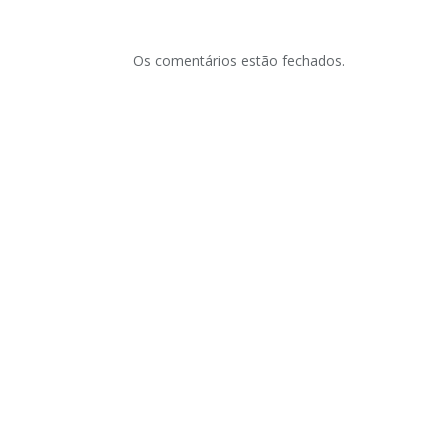
Os comentários estão fechados.