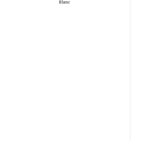
Blanc