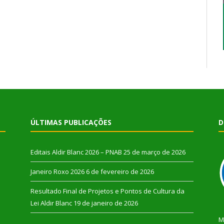
ÚLTIMAS PUBLICAÇÕES
D
Editais Aldir Blanc 2026 – PNAB
25 de março de 2026
Janeiro Roxo 2026
6 de fevereiro de 2026
Resultado Final de Projetos e Pontos de Cultura da
Lei Aldir Blanc
19 de janeiro de 2026
M