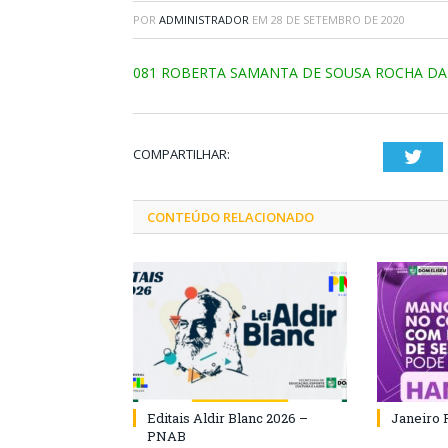
POR
ADMINISTRADOR
EM
28 DE SETEMBRO DE 2020
081 ROBERTA SAMANTA DE SOUSA ROCHA D
COMPARTILHAR:
Twi
CONTEÚDO RELACIONADO
Editais Aldir Blanc 2026 –
Janeiro 
PNAB