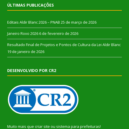
ÚLTIMAS PUBLICAÇÕES
Editais Aldir Blanc 2026 – PNAB
25 de março de 2026
Janeiro Roxo 2026
6 de fevereiro de 2026
Resultado Final de Projetos e Pontos de Cultura da Lei Aldir Blanc
19 de janeiro de 2026
DESENVOLVIDO POR CR2
Muito mais que
criar site
ou
sistema para prefeituras
!