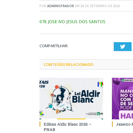
POR
ADMINISTRADOR
EM
28 DE SETEMBRO DE 2020
076 JOSE IVO JESUS DOS SANTOS
COMPARTILHAR:
Twi
CONTEÚDO RELACIONADO
Editais Aldir Blanc 2026 –
Janeiro 
PNAB