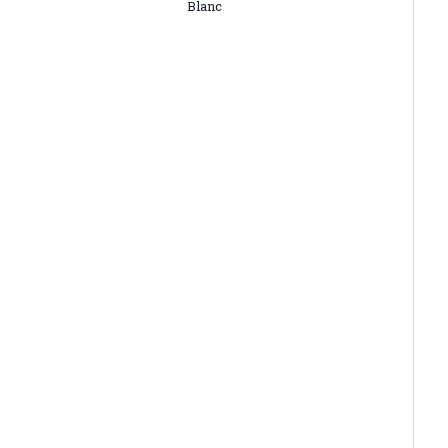
Blanc