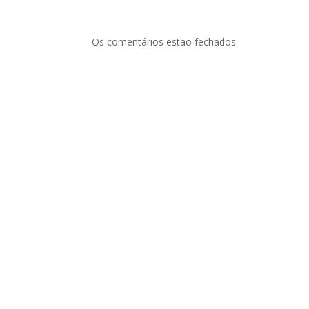
Os comentários estão fechados.