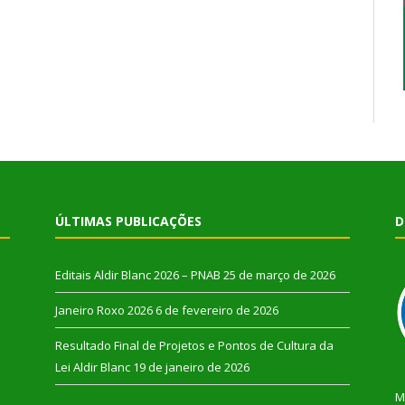
ÚLTIMAS PUBLICAÇÕES
D
Editais Aldir Blanc 2026 – PNAB
25 de março de 2026
Janeiro Roxo 2026
6 de fevereiro de 2026
Resultado Final de Projetos e Pontos de Cultura da
Lei Aldir Blanc
19 de janeiro de 2026
M