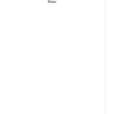
Blanc