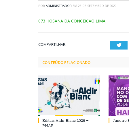
POR
ADMINISTRADOR
EM
28 DE SETEMBRO DE 2020
073 HOSANA DA CONCEICAO LIMA
COMPARTILHAR:
Twi
CONTEÚDO RELACIONADO
Editais Aldir Blanc 2026 –
Janeiro 
PNAB