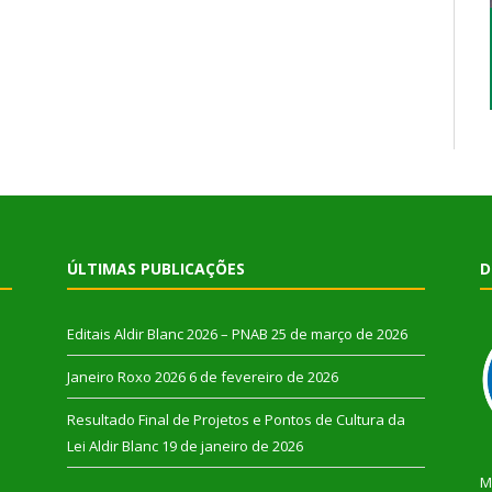
ÚLTIMAS PUBLICAÇÕES
D
Editais Aldir Blanc 2026 – PNAB
25 de março de 2026
Janeiro Roxo 2026
6 de fevereiro de 2026
Resultado Final de Projetos e Pontos de Cultura da
Lei Aldir Blanc
19 de janeiro de 2026
M