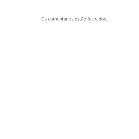
Os comentários estão fechados.