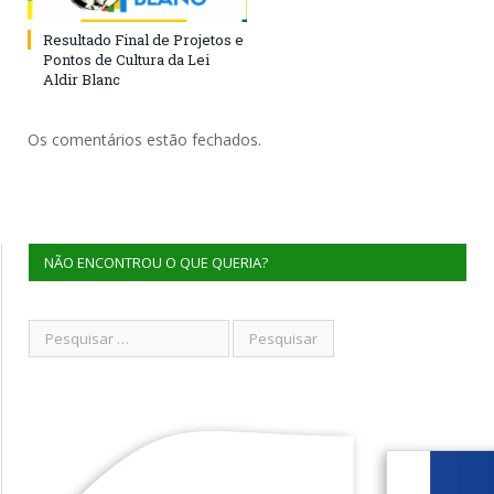
Resultado Final de Projetos e
Pontos de Cultura da Lei
Aldir Blanc
Os comentários estão fechados.
NÃO ENCONTROU O QUE QUERIA?