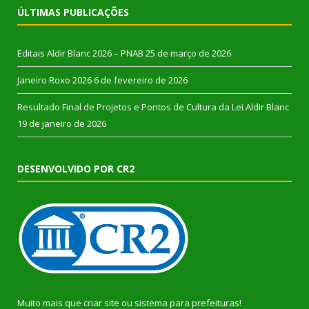
ÚLTIMAS PUBLICAÇÕES
Editais Aldir Blanc 2026 – PNAB
25 de março de 2026
Janeiro Roxo 2026
6 de fevereiro de 2026
Resultado Final de Projetos e Pontos de Cultura da Lei Aldir Blanc
19 de janeiro de 2026
DESENVOLVIDO POR CR2
Muito mais que
criar site
ou
sistema para prefeituras
!