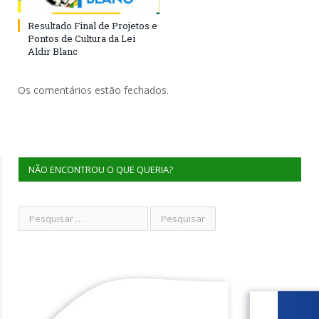
Resultado Final de Projetos e
Pontos de Cultura da Lei
Aldir Blanc
Os comentários estão fechados.
NÃO ENCONTROU O QUE QUERIA?