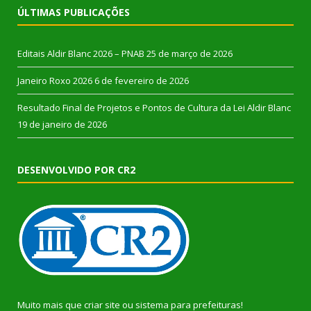
ÚLTIMAS PUBLICAÇÕES
Editais Aldir Blanc 2026 – PNAB
25 de março de 2026
Janeiro Roxo 2026
6 de fevereiro de 2026
Resultado Final de Projetos e Pontos de Cultura da Lei Aldir Blanc
19 de janeiro de 2026
DESENVOLVIDO POR CR2
Muito mais que
criar site
ou
sistema para prefeituras
!