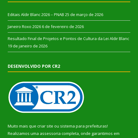
Editais Aldir Blanc 2026 – PNAB
25 de março de 2026
Janeiro Roxo 2026
6 de fevereiro de 2026
Resultado Final de Projetos e Pontos de Cultura da Lei Aldir Blanc
19 de janeiro de 2026
DESENVOLVIDO POR CR2
Muito mais que
criar site
ou
sistema para prefeituras
!
Realizamos uma
assessoria
completa, onde garantimos em