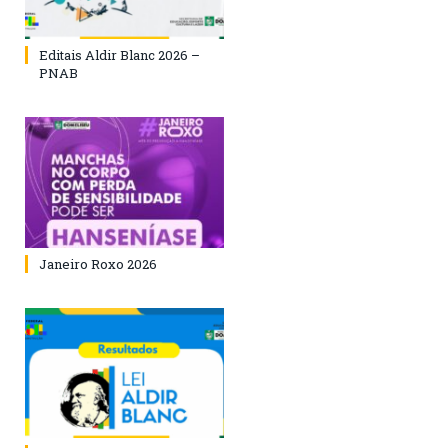
Editais Aldir Blanc 2026 –
PNAB
Janeiro Roxo 2026