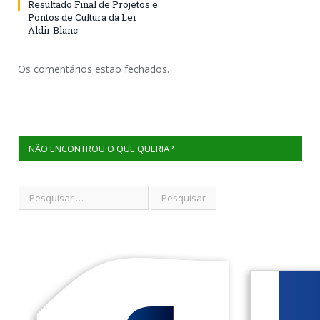
Resultado Final de Projetos e
Pontos de Cultura da Lei
Aldir Blanc
Os comentários estão fechados.
NÃO ENCONTROU O QUE QUERIA?