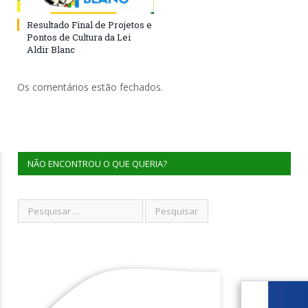
Resultado Final de Projetos e
Pontos de Cultura da Lei
Aldir Blanc
Os comentários estão fechados.
NÃO ENCONTROU O QUE QUERIA?