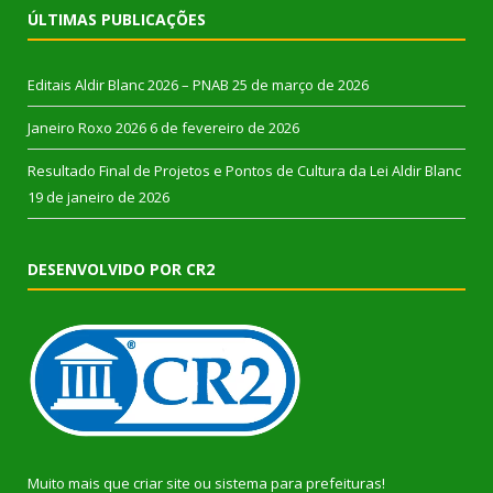
ÚLTIMAS PUBLICAÇÕES
Editais Aldir Blanc 2026 – PNAB
25 de março de 2026
Janeiro Roxo 2026
6 de fevereiro de 2026
Resultado Final de Projetos e Pontos de Cultura da Lei Aldir Blanc
19 de janeiro de 2026
DESENVOLVIDO POR CR2
Muito mais que
criar site
ou
sistema para prefeituras
!