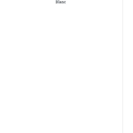
Blanc