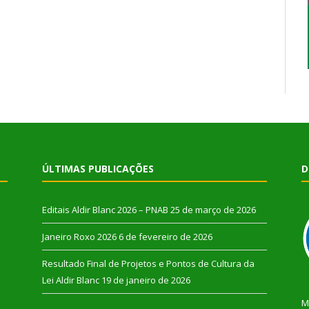
ÚLTIMAS PUBLICAÇÕES
D
Editais Aldir Blanc 2026 – PNAB
25 de março de 2026
Janeiro Roxo 2026
6 de fevereiro de 2026
Resultado Final de Projetos e Pontos de Cultura da
Lei Aldir Blanc
19 de janeiro de 2026
M