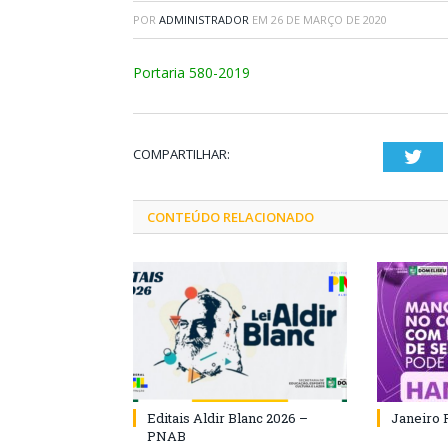
POR
ADMINISTRADOR
EM
26 DE MARÇO DE 2020
Portaria 580-2019
COMPARTILHAR:
Twi
CONTEÚDO RELACIONADO
Editais Aldir Blanc 2026 –
Janeiro 
PNAB