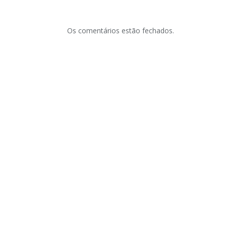
Os comentários estão fechados.