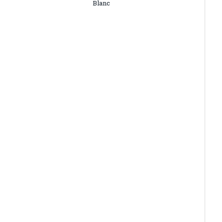
Blanc