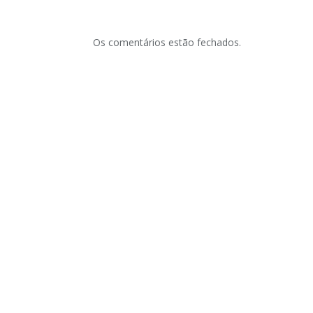
Os comentários estão fechados.