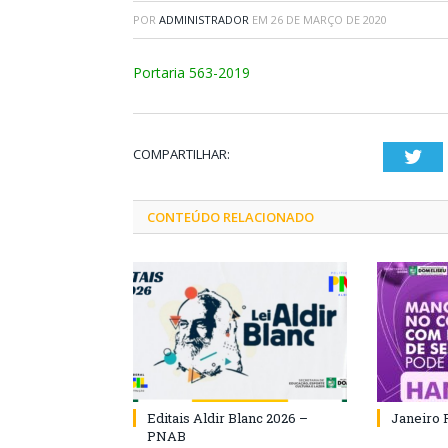
POR
ADMINISTRADOR
EM
26 DE MARÇO DE 2020
Portaria 563-2019
COMPARTILHAR:
Twi
CONTEÚDO RELACIONADO
Editais Aldir Blanc 2026 –
Janeiro 
PNAB