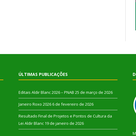
ÚLTIMAS PUBLICAÇÕES
D
Editais Aldir Blanc 2026 – PNAB
25 de março de 2026
Janeiro Roxo 2026
6 de fevereiro de 2026
Resultado Final de Projetos e Pontos de Cultura da
Lei Aldir Blanc
19 de janeiro de 2026
M