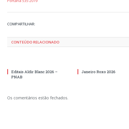
Portaria 535-2019
COMPARTILHAR:
CONTEÚDO RELACIONADO
Editais Aldir Blanc 2026 –
Janeiro Roxo 2026
PNAB
Os comentários estão fechados.