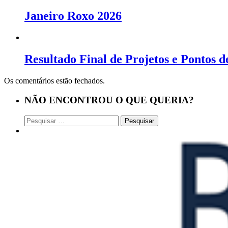
Janeiro Roxo 2026
Resultado Final de Projetos e Pontos d
Os comentários estão fechados.
NÃO ENCONTROU O QUE QUERIA?
Pesquisar
por: