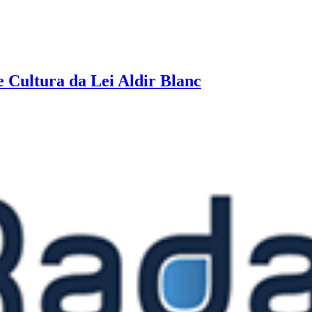
e Cultura da Lei Aldir Blanc