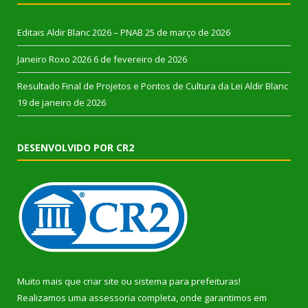
Editais Aldir Blanc 2026 – PNAB
25 de março de 2026
Janeiro Roxo 2026
6 de fevereiro de 2026
Resultado Final de Projetos e Pontos de Cultura da Lei Aldir Blanc
19 de janeiro de 2026
DESENVOLVIDO POR CR2
Muito mais que
criar site
ou
sistema para prefeituras
!
Realizamos uma
assessoria
completa, onde garantimos em