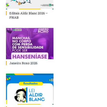
Editais Aldir Blanc 2026 –
PNAB
Janeiro Roxo 2026