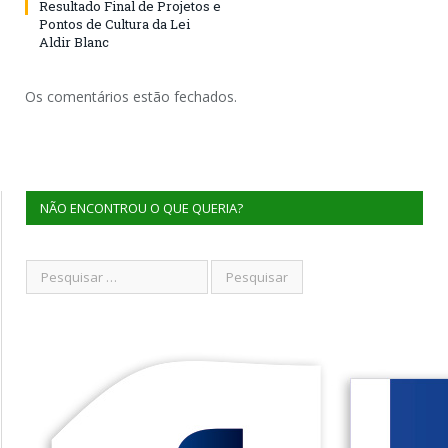
Resultado Final de Projetos e
Pontos de Cultura da Lei
Aldir Blanc
Os comentários estão fechados.
NÃO ENCONTROU O QUE QUERIA?