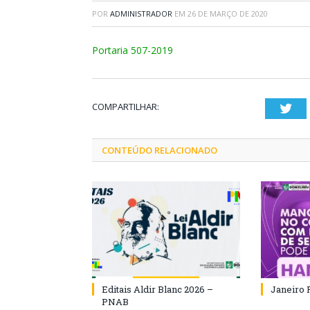
POR
ADMINISTRADOR
EM
26 DE MARÇO DE 2020
Portaria 507-2019
COMPARTILHAR:
Twi
CONTEÚDO RELACIONADO
Editais Aldir Blanc 2026 –
Janeiro 
PNAB