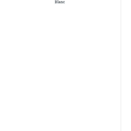
Blanc