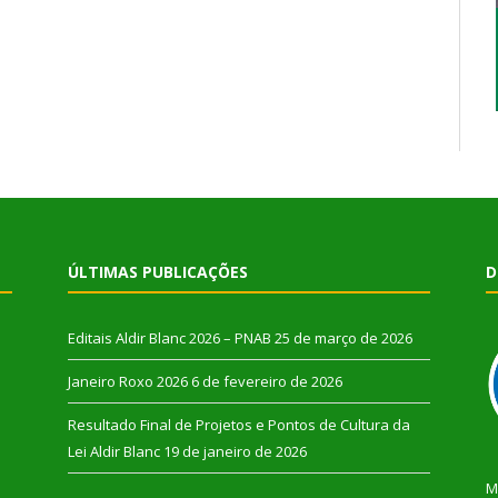
ÚLTIMAS PUBLICAÇÕES
D
Editais Aldir Blanc 2026 – PNAB
25 de março de 2026
Janeiro Roxo 2026
6 de fevereiro de 2026
Resultado Final de Projetos e Pontos de Cultura da
Lei Aldir Blanc
19 de janeiro de 2026
M