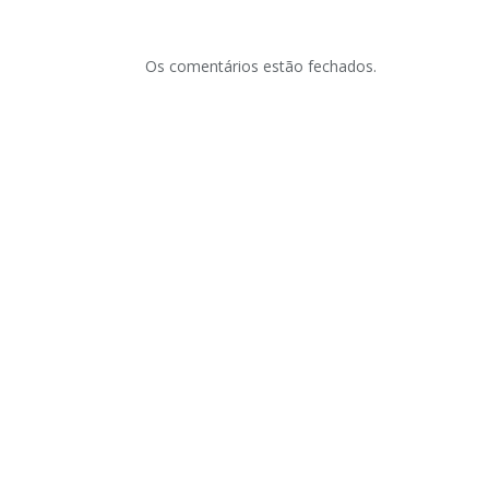
Os comentários estão fechados.