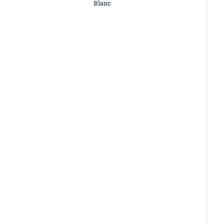
Blanc