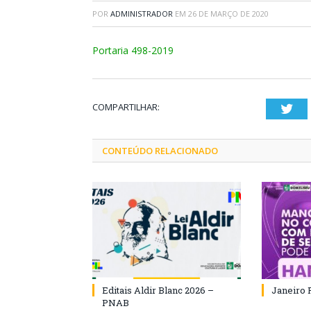
POR
ADMINISTRADOR
EM
26 DE MARÇO DE 2020
Portaria 498-2019
COMPARTILHAR:
Twi
CONTEÚDO RELACIONADO
Editais Aldir Blanc 2026 –
Janeiro 
PNAB