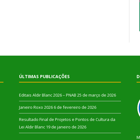
ÚLTIMAS PUBLICAÇÕES
D
Editais Aldir Blanc 2026 – PNAB
25 de março de 2026
Janeiro Roxo 2026
6 de fevereiro de 2026
Resultado Final de Projetos e Pontos de Cultura da
Lei Aldir Blanc
19 de janeiro de 2026
M