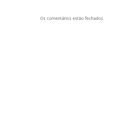
Os comentários estão fechados.