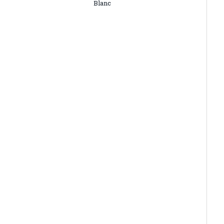
Blanc