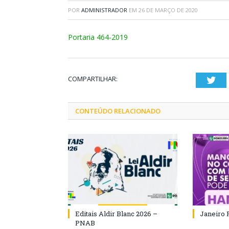
POR
ADMINISTRADOR
EM
26 DE MARÇO DE 2020
Portaria 464-2019
COMPARTILHAR:
Twi
CONTEÚDO RELACIONADO
Editais Aldir Blanc 2026 –
Janeiro 
PNAB