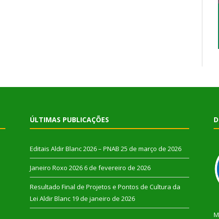
ÚLTIMAS PUBLICAÇÕES
D
Editais Aldir Blanc 2026 – PNAB
25 de março de 2026
Janeiro Roxo 2026
6 de fevereiro de 2026
Resultado Final de Projetos e Pontos de Cultura da
Lei Aldir Blanc
19 de janeiro de 2026
M