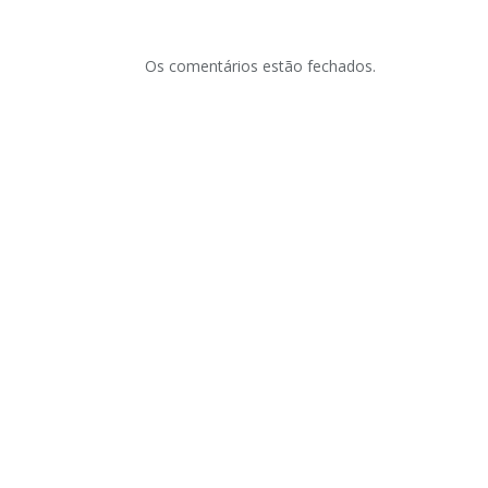
Os comentários estão fechados.