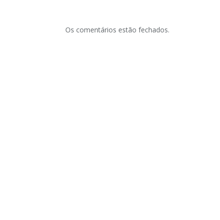
Os comentários estão fechados.