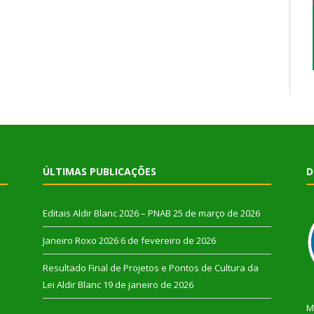
ÚLTIMAS PUBLICAÇÕES
D
Editais Aldir Blanc 2026 – PNAB
25 de março de 2026
Janeiro Roxo 2026
6 de fevereiro de 2026
Resultado Final de Projetos e Pontos de Cultura da
Lei Aldir Blanc
19 de janeiro de 2026
M