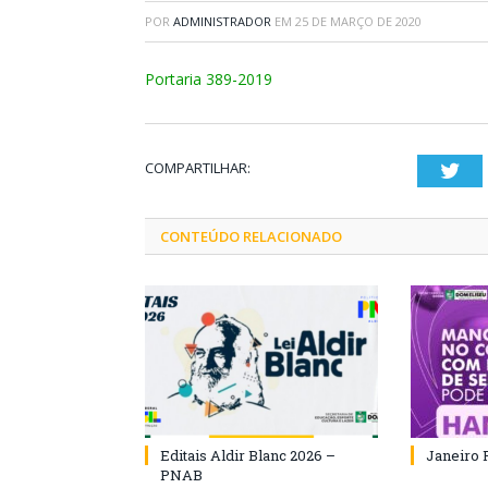
POR
ADMINISTRADOR
EM
25 DE MARÇO DE 2020
Portaria 389-2019
COMPARTILHAR:
Twi
CONTEÚDO RELACIONADO
Editais Aldir Blanc 2026 –
Janeiro 
PNAB