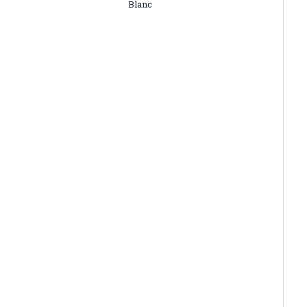
Blanc