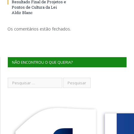
Resultado Final de Projetos e
Pontos de Cultura da Lei
Aldir Blanc
Os comentários estão fechados.
NÃO ENCONTROU O QUE QUERIA?