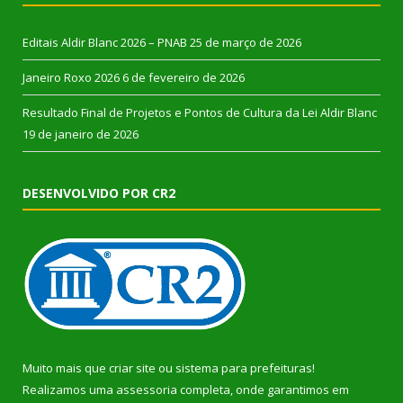
Editais Aldir Blanc 2026 – PNAB
25 de março de 2026
Janeiro Roxo 2026
6 de fevereiro de 2026
Resultado Final de Projetos e Pontos de Cultura da Lei Aldir Blanc
19 de janeiro de 2026
DESENVOLVIDO POR CR2
Muito mais que
criar site
ou
sistema para prefeituras
!
Realizamos uma
assessoria
completa, onde garantimos em