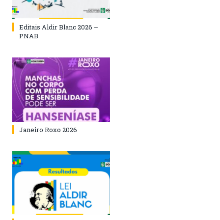
Editais Aldir Blanc 2026 –
PNAB
Janeiro Roxo 2026