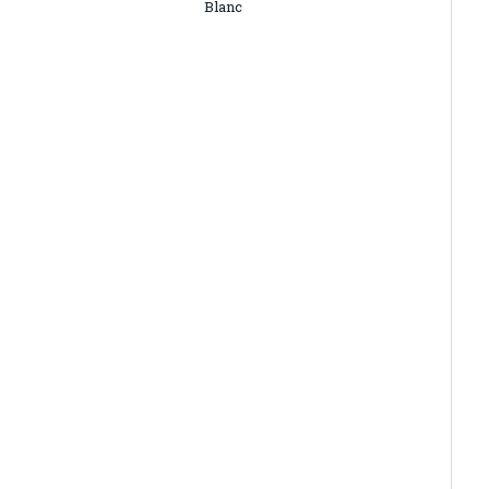
Blanc