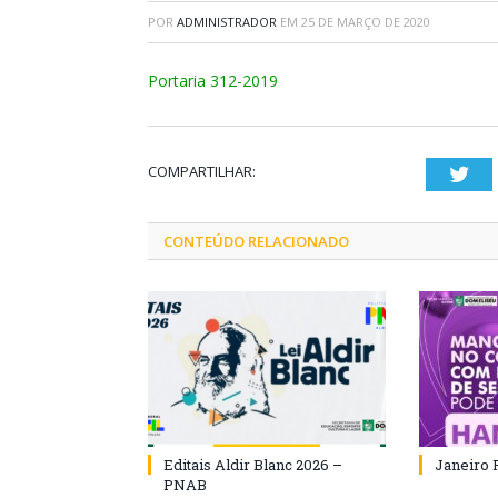
POR
ADMINISTRADOR
EM
25 DE MARÇO DE 2020
Portaria 312-2019
COMPARTILHAR:
Twi
CONTEÚDO RELACIONADO
Editais Aldir Blanc 2026 –
Janeiro 
PNAB