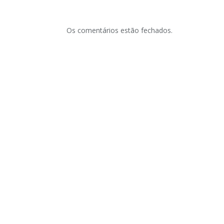
Os comentários estão fechados.