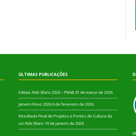
ÚLTIMAS PUBLICAÇÕES
D
Editais Aldir Blanc 2026 – PNAB
25 de março de 2026
Janeiro Roxo 2026
6 de fevereiro de 2026
Resultado Final de Projetos e Pontos de Cultura da
Lei Aldir Blanc
19 de janeiro de 2026
M