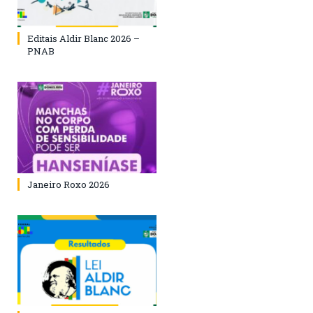
Editais Aldir Blanc 2026 –
PNAB
Janeiro Roxo 2026