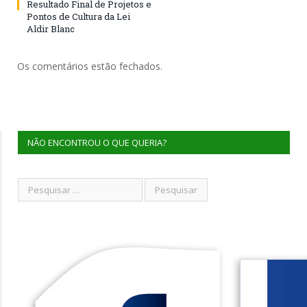
Resultado Final de Projetos e
Pontos de Cultura da Lei
Aldir Blanc
Os comentários estão fechados.
NÃO ENCONTROU O QUE QUERIA?