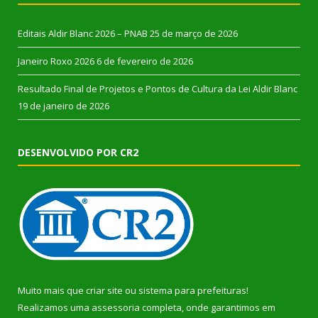
Editais Aldir Blanc 2026 – PNAB
25 de março de 2026
Janeiro Roxo 2026
6 de fevereiro de 2026
Resultado Final de Projetos e Pontos de Cultura da Lei Aldir Blanc
19 de janeiro de 2026
DESENVOLVIDO POR CR2
Muito mais que
criar site
ou
sistema para prefeituras
!
Realizamos uma
assessoria
completa, onde garantimos em