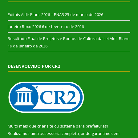
Editais Aldir Blanc 2026 – PNAB
25 de março de 2026
Janeiro Roxo 2026
6 de fevereiro de 2026
Resultado Final de Projetos e Pontos de Cultura da Lei Aldir Blanc
19 de janeiro de 2026
DESENVOLVIDO POR CR2
Muito mais que
criar site
ou
sistema para prefeituras
!
Realizamos uma
assessoria
completa, onde garantimos em