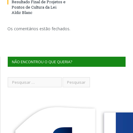
Resultado Final de Projetos e
Pontos de Cultura da Lei
Aldir Blanc
Os comentários estão fechados.
NÃO ENCONTROU O QUE QUERIA?