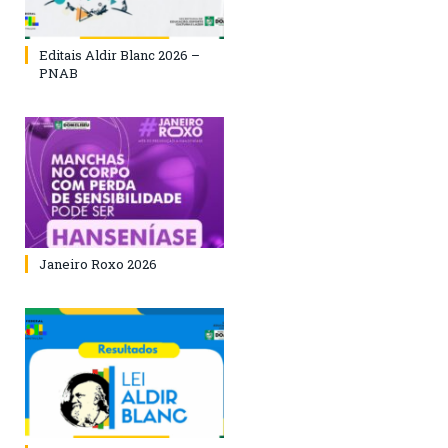
Editais Aldir Blanc 2026 –
PNAB
Janeiro Roxo 2026