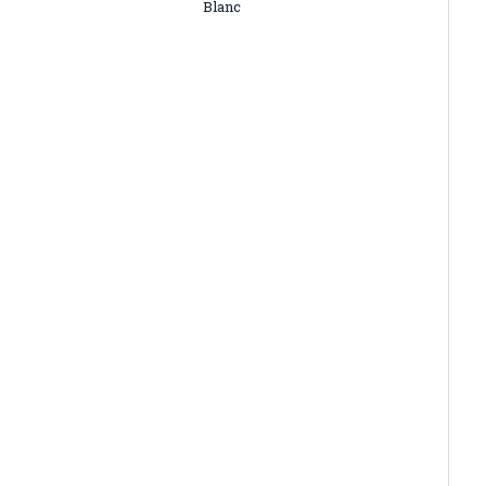
Blanc