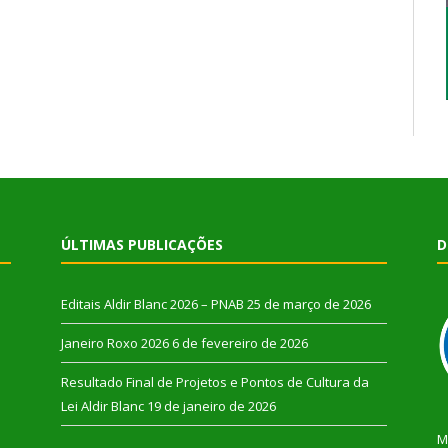
ÚLTIMAS PUBLICAÇÕES
D
Editais Aldir Blanc 2026 – PNAB
25 de março de 2026
Janeiro Roxo 2026
6 de fevereiro de 2026
Resultado Final de Projetos e Pontos de Cultura da
Lei Aldir Blanc
19 de janeiro de 2026
M