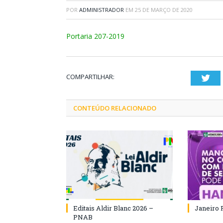
POR
ADMINISTRADOR
EM
25 DE MARÇO DE 2020
Portaria 207-2019
COMPARTILHAR:
Twi
CONTEÚDO RELACIONADO
Editais Aldir Blanc 2026 –
Janeiro 
PNAB