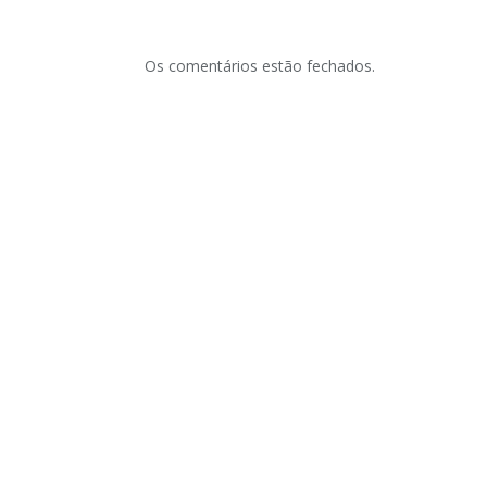
Os comentários estão fechados.