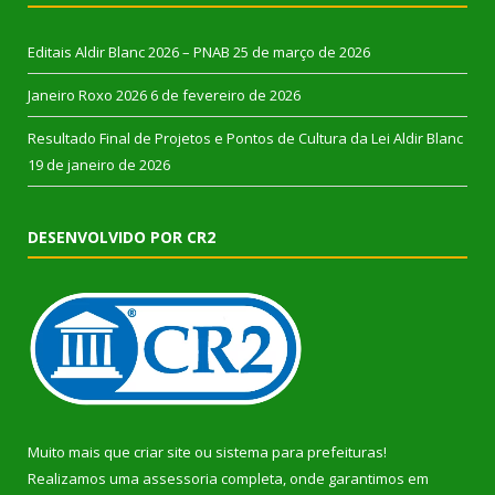
Editais Aldir Blanc 2026 – PNAB
25 de março de 2026
Janeiro Roxo 2026
6 de fevereiro de 2026
Resultado Final de Projetos e Pontos de Cultura da Lei Aldir Blanc
19 de janeiro de 2026
DESENVOLVIDO POR CR2
Muito mais que
criar site
ou
sistema para prefeituras
!
Realizamos uma
assessoria
completa, onde garantimos em