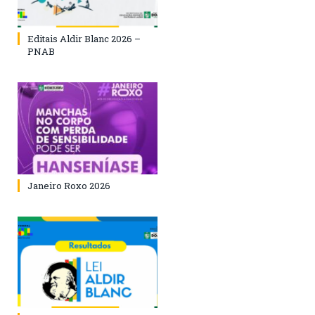
Editais Aldir Blanc 2026 –
PNAB
Janeiro Roxo 2026