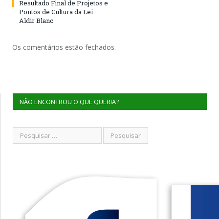
Resultado Final de Projetos e
Pontos de Cultura da Lei
Aldir Blanc
Os comentários estão fechados.
NÃO ENCONTROU O QUE QUERIA?