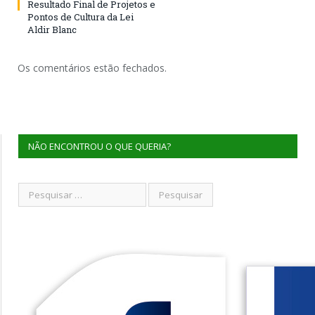
Resultado Final de Projetos e
Pontos de Cultura da Lei
Aldir Blanc
Os comentários estão fechados.
NÃO ENCONTROU O QUE QUERIA?