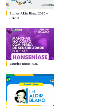
Editais Aldir Blanc 2026 –
PNAB
Janeiro Roxo 2026