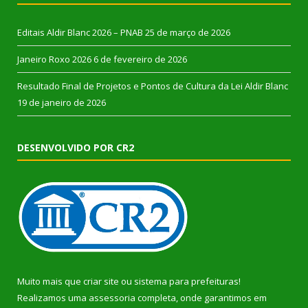
Editais Aldir Blanc 2026 – PNAB
25 de março de 2026
Janeiro Roxo 2026
6 de fevereiro de 2026
Resultado Final de Projetos e Pontos de Cultura da Lei Aldir Blanc
19 de janeiro de 2026
DESENVOLVIDO POR CR2
Muito mais que
criar site
ou
sistema para prefeituras
!
Realizamos uma
assessoria
completa, onde garantimos em