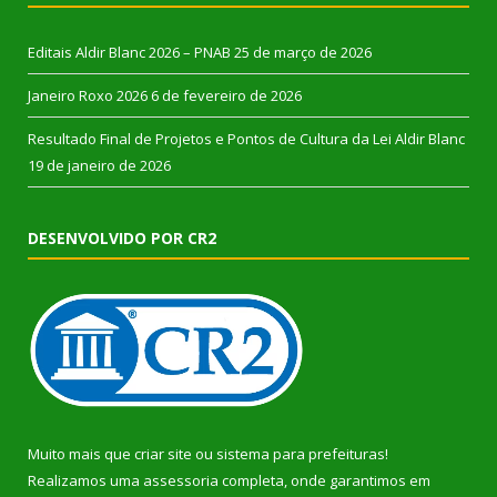
Editais Aldir Blanc 2026 – PNAB
25 de março de 2026
Janeiro Roxo 2026
6 de fevereiro de 2026
Resultado Final de Projetos e Pontos de Cultura da Lei Aldir Blanc
19 de janeiro de 2026
DESENVOLVIDO POR CR2
Muito mais que
criar site
ou
sistema para prefeituras
!
Realizamos uma
assessoria
completa, onde garantimos em