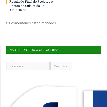
Resultado Final de Projetos e
Pontos de Cultura da Lei
Aldir Blanc
Os comentários estão fechados.
NÃO ENCONTROU O QUE QUERIA?