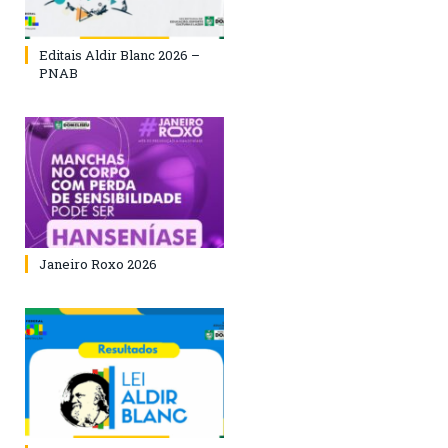
Editais Aldir Blanc 2026 –
PNAB
Janeiro Roxo 2026