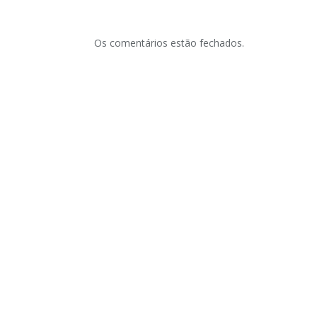
Os comentários estão fechados.