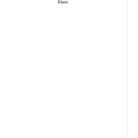
Blanc