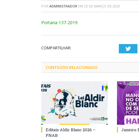
POR
ADMINISTRADOR
EM
25 DE MARÇO DE 2020
Portaria 137-2019
COMPARTILHAR:
Twi
CONTEÚDO RELACIONADO
Editais Aldir Blanc 2026 –
Janeiro 
PNAB