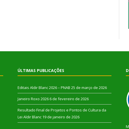
ÚLTIMAS PUBLICAÇÕES
D
Editais Aldir Blanc 2026 – PNAB
25 de março de 2026
Janeiro Roxo 2026
6 de fevereiro de 2026
Resultado Final de Projetos e Pontos de Cultura da
Lei Aldir Blanc
19 de janeiro de 2026
M