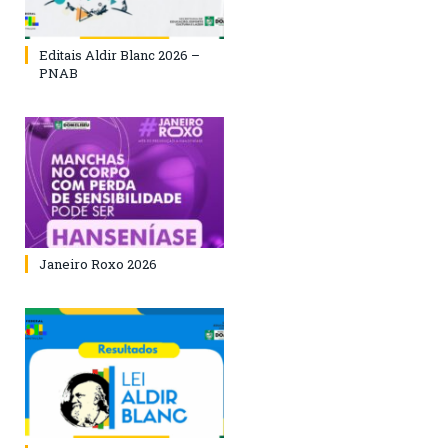
Editais Aldir Blanc 2026 –
PNAB
Janeiro Roxo 2026