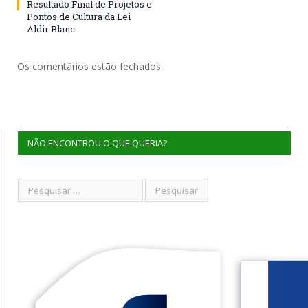
Resultado Final de Projetos e
Pontos de Cultura da Lei
Aldir Blanc
Os comentários estão fechados.
NÃO ENCONTROU O QUE QUERIA?