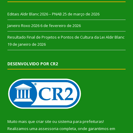
Editais Aldir Blanc 2026 – PNAB
25 de março de 2026
Janeiro Roxo 2026
6 de fevereiro de 2026
Resultado Final de Projetos e Pontos de Cultura da Lei Aldir Blanc
19 de janeiro de 2026
DESENVOLVIDO POR CR2
Muito mais que
criar site
ou
sistema para prefeituras
!
Realizamos uma
assessoria
completa, onde garantimos em