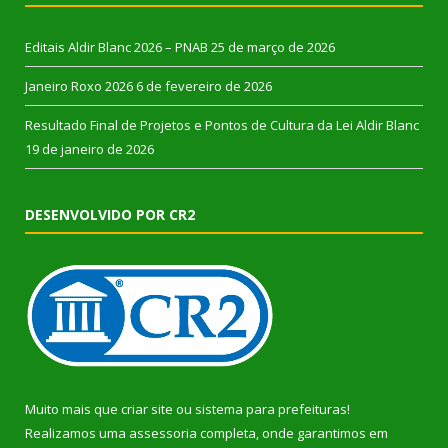
Editais Aldir Blanc 2026 – PNAB
25 de março de 2026
Janeiro Roxo 2026
6 de fevereiro de 2026
Resultado Final de Projetos e Pontos de Cultura da Lei Aldir Blanc
19 de janeiro de 2026
DESENVOLVIDO POR CR2
Muito mais que
criar site
ou
sistema para prefeituras
!
Realizamos uma
assessoria
completa, onde garantimos em