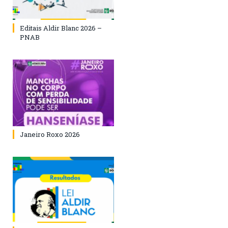
Editais Aldir Blanc 2026 –
PNAB
Janeiro Roxo 2026