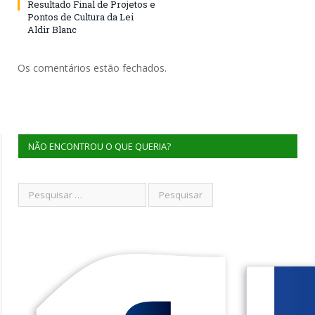
Resultado Final de Projetos e
Pontos de Cultura da Lei
Aldir Blanc
Os comentários estão fechados.
NÃO ENCONTROU O QUE QUERIA?