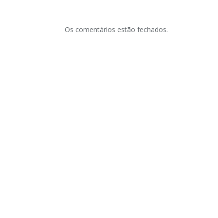
Os comentários estão fechados.