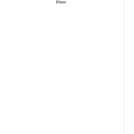
Blanc