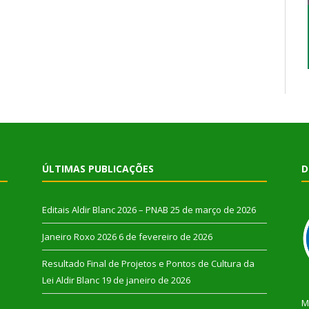
ÚLTIMAS PUBLICAÇÕES
D
Editais Aldir Blanc 2026 – PNAB
25 de março de 2026
Janeiro Roxo 2026
6 de fevereiro de 2026
Resultado Final de Projetos e Pontos de Cultura da
Lei Aldir Blanc
19 de janeiro de 2026
M