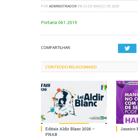
POR
ADMINISTRADOR
EM
25 DE MARÇO DE 2020
Portaria 061-2019
COMPARTILHAR:
Twi
CONTEÚDO RELACIONADO
Editais Aldir Blanc 2026 –
Janeiro 
PNAB