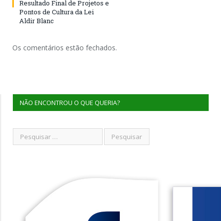
Resultado Final de Projetos e
Pontos de Cultura da Lei
Aldir Blanc
Os comentários estão fechados.
NÃO ENCONTROU O QUE QUERIA?