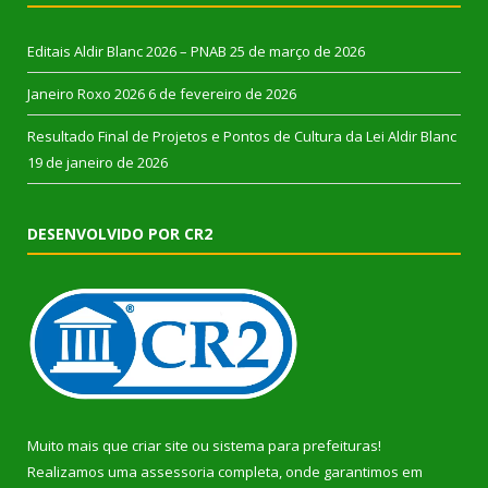
Editais Aldir Blanc 2026 – PNAB
25 de março de 2026
Janeiro Roxo 2026
6 de fevereiro de 2026
Resultado Final de Projetos e Pontos de Cultura da Lei Aldir Blanc
19 de janeiro de 2026
DESENVOLVIDO POR CR2
Muito mais que
criar site
ou
sistema para prefeituras
!
Realizamos uma
assessoria
completa, onde garantimos em