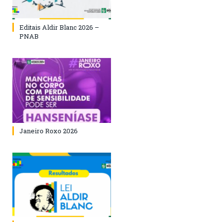
Editais Aldir Blanc 2026 –
PNAB
Janeiro Roxo 2026