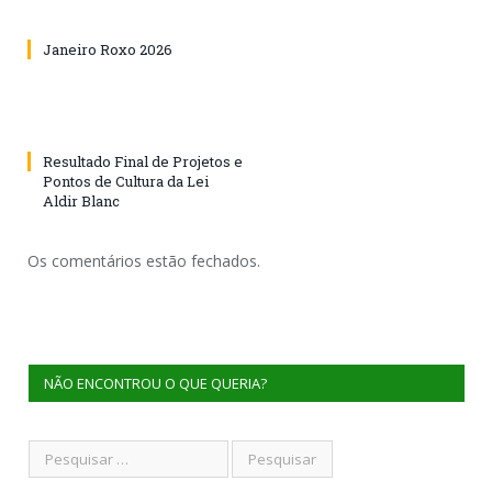
Janeiro Roxo 2026
Resultado Final de Projetos e
Pontos de Cultura da Lei
Aldir Blanc
Os comentários estão fechados.
NÃO ENCONTROU O QUE QUERIA?