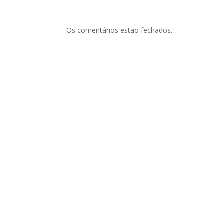
Os comentários estão fechados.