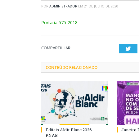
POR
ADMINISTRADOR
EM
21 DE JULHO DE 2020
Portaria 575-2018
COMPARTILHAR:
Twi
CONTEÚDO RELACIONADO
Editais Aldir Blanc 2026 –
Janeiro 
PNAB