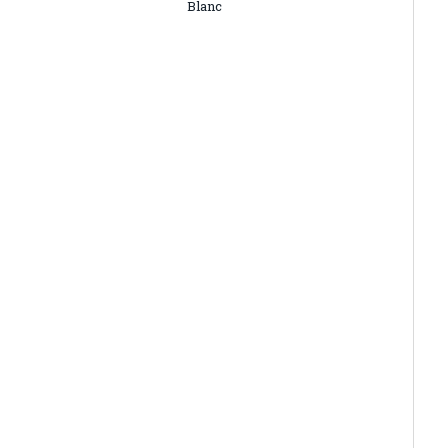
Blanc