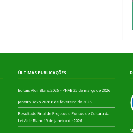
ÚLTIMAS PUBLICAÇÕES
D
Editais Aldir Blanc 2026 – PNAB
25 de março de 2026
Janeiro Roxo 2026
6 de fevereiro de 2026
Resultado Final de Projetos e Pontos de Cultura da
Lei Aldir Blanc
19 de janeiro de 2026
M