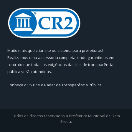
Muito mais que
criar site
ou
sistema para prefeituras
!
Realizamos uma
assessoria
completa, onde garantimos em
contrato que todas as exigências das
leis de transparência
pública
serão atendidas.
Conheça o
PNTP
e o
Radar da Transparência Pública
Todos os direitos reservados a Prefeitura Municipal de Dom
Eliseu.