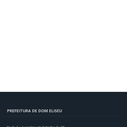
PREFEITURA DE DOM ELISEU