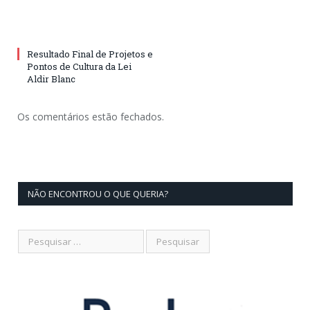
Resultado Final de Projetos e
Pontos de Cultura da Lei
Aldir Blanc
Os comentários estão fechados.
NÃO ENCONTROU O QUE QUERIA?